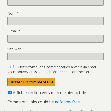
Nom
*
E-mail
*
Site web
Notifiez-moi des commentaires à venir via émail.
Vous pouvez aussi
vous abonner
sans commenter.
Afficher un lien vers mon dernier article
Comments links could be
nofollow free
.