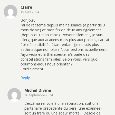
Claire
15 avril 2024
Bonjour,
J’ai de l’eczéma depuis ma naissance (à partir de 3
mois de vie) et mon fils de deux ans également
(depuis qu’il a six mois). Personnellement, je suis
allergique aux acariens mais plus aux pollens, car j’ai
été désensibilisée étant enfant (je ne suis plus
asthmatique non plus). Nous testons actuellement
l’ayurvéda et la thérapeute m’a parlé des
constellations familiales. Selon vous, vers quoi
pourrions-nous nous orienter ?
Cordialement
Reply
Michel Divine
26 septembre 2024
L’eczéma renvoie à une séparation, soit une
partenaire précédente du père (une exaimée)
soit un frère ou une soeur morte… Désolé de