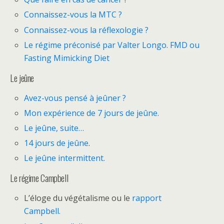
Connaissez-vous la MTC ?
Connaissez-vous la réflexologie ?
Le régime préconisé par Valter Longo. FMD ou
Fasting Mimicking Diet
Le jeûne
Avez-vous pensé à jeûner ?
Mon expérience de 7 jours de jeûne.
Le jeûne, suite…
14 jours de jeûne
.
Le jeûne intermittent.
Le régime Campbell
L’éloge du végétalisme ou le
rapport
Campbell.