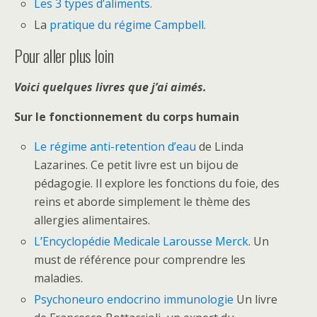
Les 3 types d’aliments.
La
pratique du régime Campbell.
Pour aller plus loin
Voici quelques livres que j’ai aimés.
Sur le fonctionnement du corps humain
Le régime anti-retention d’eau
de Linda
Lazarines. Ce petit livre est un bijou de
pédagogie. Il explore les fonctions du foie, des
reins et aborde simplement le thème des
allergies alimentaires.
L’Encyclopédie Medicale Larousse Merck
. Un
must de référence pour comprendre les
maladies.
Psychoneuro endocrino immunologie
Un livre