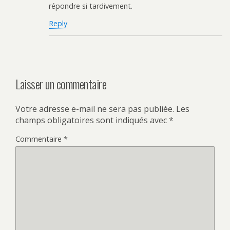
répondre si tardivement.
Reply
Laisser un commentaire
Votre adresse e-mail ne sera pas publiée.
Les
champs obligatoires sont indiqués avec
*
Commentaire
*