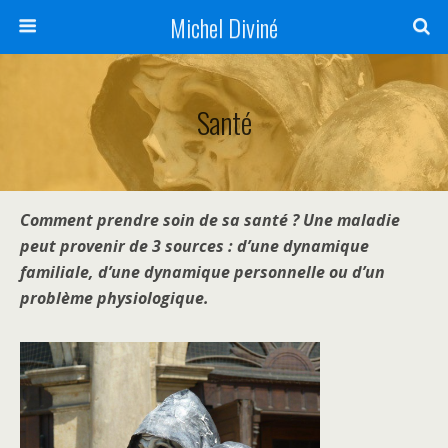
Michel Diviné
Santé
Comment prendre soin de sa santé ? Une maladie
peut provenir de 3 sources : d’une dynamique
familiale, d’une dynamique personnelle ou d’un
problème physiologique.