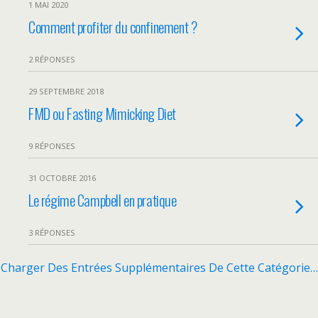
1 MAI 2020
Comment profiter du confinement ?
2 RÉPONSES
29 SEPTEMBRE 2018
FMD ou Fasting Mimicking Diet
9 RÉPONSES
31 OCTOBRE 2016
Le régime Campbell en pratique
3 RÉPONSES
Charger Des Entrées Supplémentaires De Cette Catégorie…