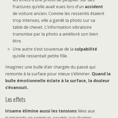
fractures qu’elle avait eues lors d’un
accident
de voiture ancien. Comme les ressentis étaient
trop intenses, elle a gardé la photo sur sa
table de chevet. L’information vibratoire
transmise par la photo a amélioré son bien
être.
Une autre s’est souvenue de la
culpabilité
qu’elle ressentait petite fille.
Imaginez une bulle d’air chargée du passé qui
remonte à la surface pour mieux s’éliminer.
Quand la
bulle émotionnelle éclate à la surface, la douleur
s’évanouit.
Les effets
Irisame élimine aussi les tensions
liées aux
transports en commun, soumis aux champs