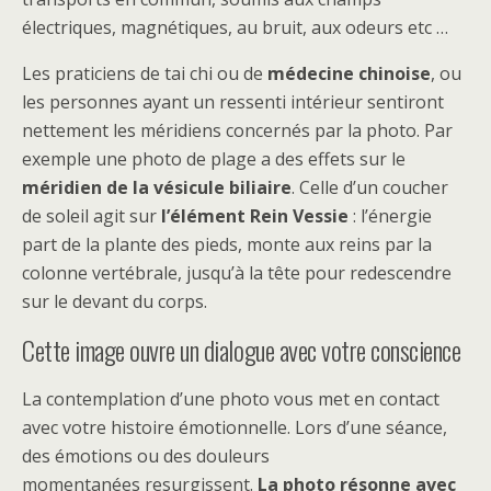
électriques, magnétiques, au bruit, aux odeurs etc …
Les praticiens de tai chi ou de
médecine chinoise
, ou
les personnes ayant un ressenti intérieur sentiront
nettement les méridiens concernés par la photo. Par
exemple une photo de plage a des effets sur le
méridien de la vésicule biliaire
. Celle d’un coucher
de soleil agit sur
l’élément Rein Vessie
: l’énergie
part de la plante des pieds, monte aux reins par la
colonne vertébrale, jusqu’à la tête pour redescendre
sur le devant du corps.
Cette image ouvre un dialogue avec votre conscience
La contemplation d’une photo vous met en contact
avec votre histoire émotionnelle. Lors d’une séance,
des émotions ou des douleurs
momentanées resurgissent.
La photo résonne avec