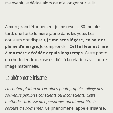
m’envahit, je décide alors de m’allonger sur le lit.
A mon grand étonnement je me réveille 30 mn plus
tard, une forte lumière jaune dans les yeux. Les
douleurs ont disparu,
je me sens légère, en paix et
pleine d’énergie.
Je comprends…
Cette fleur est liée
à ma mère décédée depuis longtemps.
Cette photo
du rhododendron rose est liée à la relation avec notre
image maternelle.
Le phénomène Irisame
La contemplation de certaines photographies allège des
souvenirs pénibles conscients ou inconscients. Cette
méthode s’adresse aux personnes qui aiment être à
l’écoute d’eux-mêmes.
Ce phénomène, appelé
Irisame,