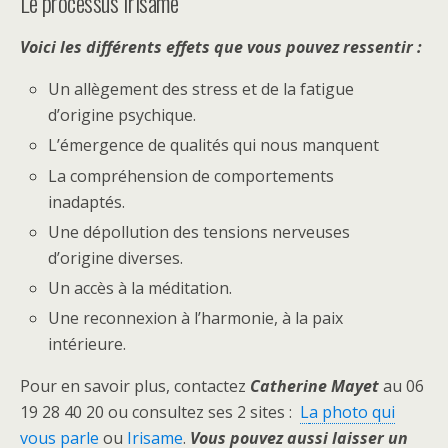
Le processus Irisame
Voici les différents effets que vous pouvez ressentir :
Un allègement des stress et de la fatigue
d’origine psychique.
L’émergence de qualités qui nous manquent
La compréhension de comportements
inadaptés.
Une dépollution des tensions nerveuses
d’origine diverses.
Un accès à la méditation.
Une reconnexion à l’harmonie, à la paix
intérieure.
Pour en savoir plus, contactez
Catherine Mayet
au 06
19 28 40 20 ou consultez ses 2 sites :
L
a photo qui
vous parle
ou
Irisame
.
Vous pouvez aussi laisser un