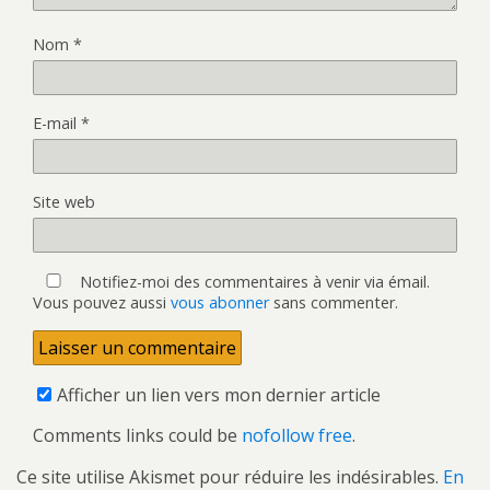
Nom
*
E-mail
*
Site web
Notifiez-moi des commentaires à venir via émail.
Vous pouvez aussi
vous abonner
sans commenter.
Afficher un lien vers mon dernier article
Comments links could be
nofollow free
.
Ce site utilise Akismet pour réduire les indésirables.
En