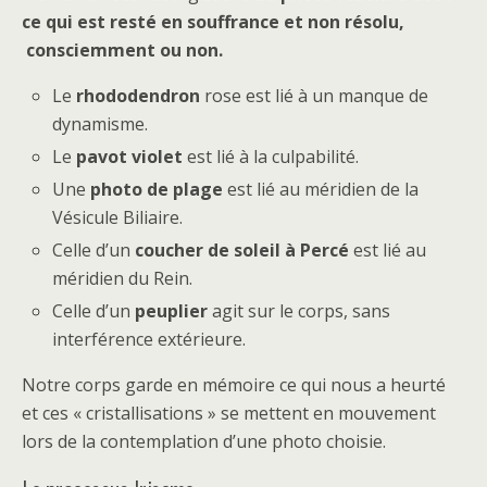
ce qui est resté en souffrance et non résolu,
consciemment ou non.
Le
rhododendron
rose est lié à un manque de
dynamisme.
Le
pavot violet
est lié à la culpabilité.
Une
photo de plage
est lié au méridien de la
Vésicule Biliaire.
Celle d’un
coucher de soleil à Percé
est lié au
méridien du Rein.
Celle d’un
peuplier
agit sur le corps, sans
interférence extérieure.
Notre corps garde en mémoire ce qui nous a heurté
et ces « cristallisations » se mettent en mouvement
lors de la contemplation d’une photo choisie.