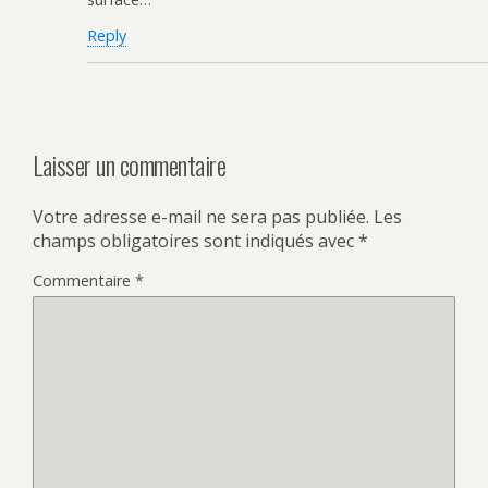
Reply
Laisser un commentaire
Votre adresse e-mail ne sera pas publiée.
Les
champs obligatoires sont indiqués avec
*
Commentaire
*