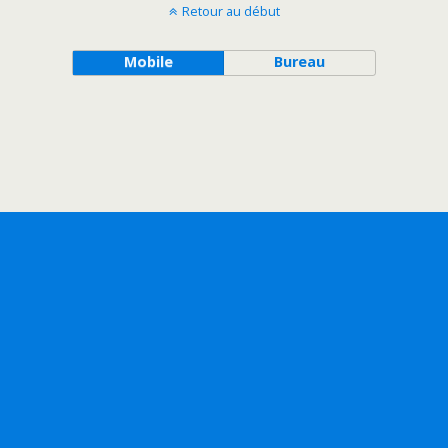
Retour au début
Mobile
Bureau