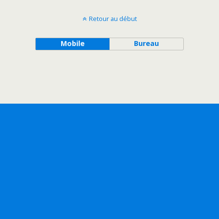
Retour au début
Mobile
Bureau