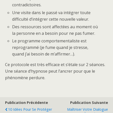
contradictoires.
Une visite dans le passé va intégrer toute
difficulté d’intégrer cette nouvelle valeur.
Des ressources sont affectées au moment où
la personne en a besoin pour ne pas fumer.
Le programme comportementaliste est
reprogrammé (je fume quand je stresse,
quand j’ai besoin de m’affirmer…).
Ce protocole est très efficace et s’étale sur 2 séances.
Une séance d’hypnose peut l’ancrer pour que le
phénomène perdure.
Publication Précédente
Publication Suivante
10 Idées Pour Se Protéger
Maîtriser Votre Dialogue