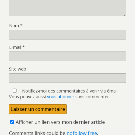
Nom
*
E-mail
*
Site web
Notifiez-moi des commentaires à venir via émail.
Vous pouvez aussi
vous abonner
sans commenter.
Afficher un lien vers mon dernier article
Comments links could be
nofollow free
.