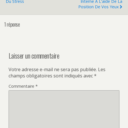
Du Stress
Interne À L'aide De La
Position De Vos Yeux
1 réponse
Laisser un commentaire
Votre adresse e-mail ne sera pas publiée.
Les
champs obligatoires sont indiqués avec
*
Commentaire
*