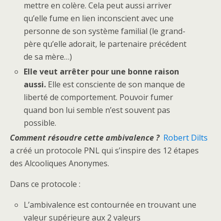
mettre en colère. Cela peut aussi arriver
qu’elle fume en lien inconscient avec une
personne de son système familial (le grand-
père qu’elle adorait, le partenaire précédent
de sa mère…)
Elle veut arrêter pour une bonne raison
aussi.
Elle est consciente de son manque de
liberté de comportement. Pouvoir fumer
quand bon lui semble n’est souvent pas
possible.
Comment résoudre cette ambivalence ?
Robert Dilts
a créé un protocole PNL qui s’inspire des 12 étapes
des Alcooliques Anonymes.
Dans ce protocole :
L’ambivalence est contournée en trouvant une
valeur supérieure aux 2 valeurs