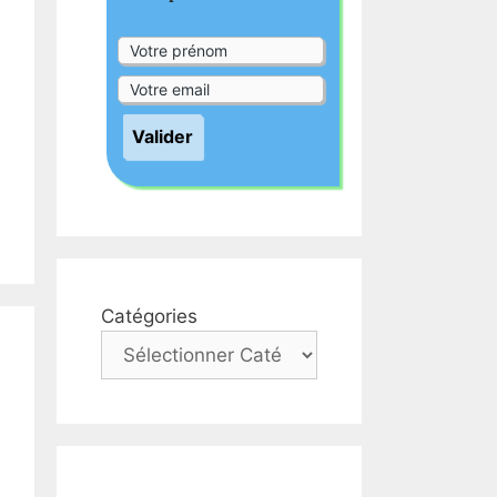
Catégories