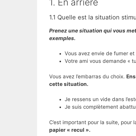
1. En arrière
1.1 Quelle est la situation stim
Prenez une situation qui vous met
exemples.
Vous avez envie de fumer et
Votre ami vous demande « tu
Vous avez l’embarras du choix.
Ens
cette situation.
Je ressens un vide dans l’es
Je suis complètement abattu
C’est important pour la suite, pour 
papier « recul ».