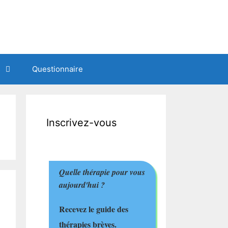
s
Questionnaire
Inscrivez-vous
Quelle thérapie pour vous
aujourd'hui ?
Recevez le guide des
thérapies brèves.