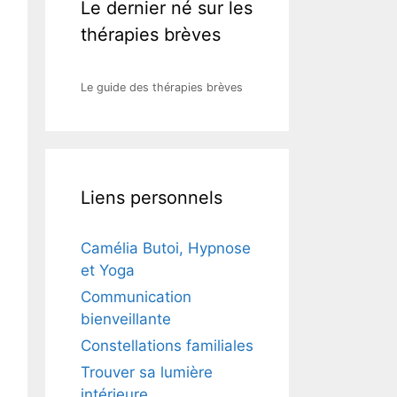
Le dernier né sur les
thérapies brèves
Le guide des thérapies brèves
Liens personnels
Camélia Butoi, Hypnose
et Yoga
Communication
bienveillante
Constellations familiales
Trouver sa lumière
intérieure