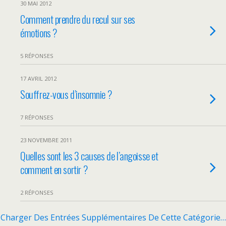
30 MAI 2012
Comment prendre du recul sur ses
émotions ?
5 RÉPONSES
17 AVRIL 2012
Souffrez-vous d’insomnie ?
7 RÉPONSES
23 NOVEMBRE 2011
Quelles sont les 3 causes de l’angoisse et
comment en sortir ?
2 RÉPONSES
Charger Des Entrées Supplémentaires De Cette Catégorie…