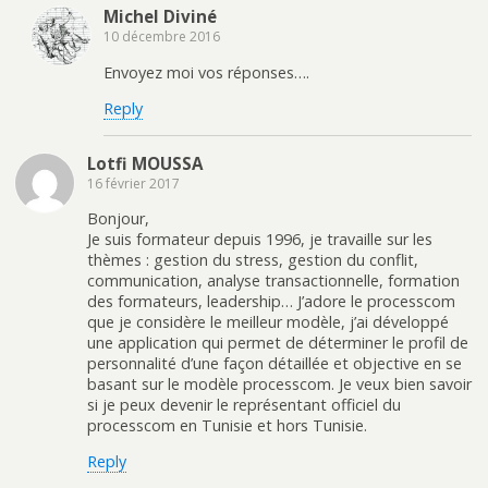
Michel Diviné
10 décembre 2016
Envoyez moi vos réponses….
Reply
Lotfi MOUSSA
16 février 2017
Bonjour,
Je suis formateur depuis 1996, je travaille sur les
thèmes : gestion du stress, gestion du conflit,
communication, analyse transactionnelle, formation
des formateurs, leadership… J’adore le processcom
que je considère le meilleur modèle, j’ai développé
une application qui permet de déterminer le profil de
personnalité d’une façon détaillée et objective en se
basant sur le modèle processcom. Je veux bien savoir
si je peux devenir le représentant officiel du
processcom en Tunisie et hors Tunisie.
Reply