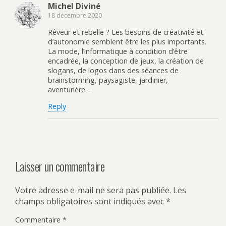
Michel Diviné
18 décembre 2020
Rêveur et rebelle ? Les besoins de créativité et
d’autonomie semblent être les plus importants.
La mode, l’informatique à condition d’être
encadrée, la conception de jeux, la création de
slogans, de logos dans des séances de
brainstorming, paysagiste, jardinier,
aventurière…
Reply
Laisser un commentaire
Votre adresse e-mail ne sera pas publiée.
Les
champs obligatoires sont indiqués avec
*
Commentaire
*