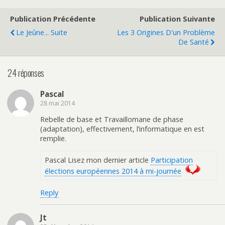
Publication Précédente
Publication Suivante
Le Jeûne... Suite
Les 3 Origines D'un Problème
De Santé
24 réponses
Pascal
28 mai 2014
Rebelle de base et Travaillomane de phase
(adaptation), effectivement, l’informatique en est
remplie.
Pascal Lisez mon dernier article
Participation
élections européennes 2014 à mi-journée
Reply
Jt