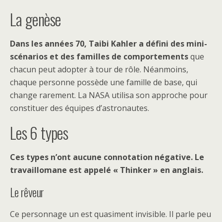
La genèse
Dans les années 70, Taibi Kahler a défini des mini-
scénarios et des familles de comportements
que
chacun peut adopter à tour de rôle. Néanmoins,
chaque personne possède une famille de base, qui
change rarement. La NASA utilisa son approche pour
constituer des équipes d’astronautes.
Les 6 types
Ces types n’ont aucune connotation négative. Le
travaillomane est appelé « Thinker » en anglais.
Le rêveur
Ce personnage un est quasiment invisible. Il parle peu