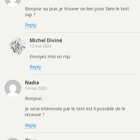
Bonjour ou puis je trouver un lien pour faire le test
svp ?
Reply
Michel Diviné
12 mai 2020
Envoyez moi un mp.
Reply
Nadia
14 mai 2020
Bonjour,
Je serai intéressée par le test est il possible de le
recevoir ?
Reply