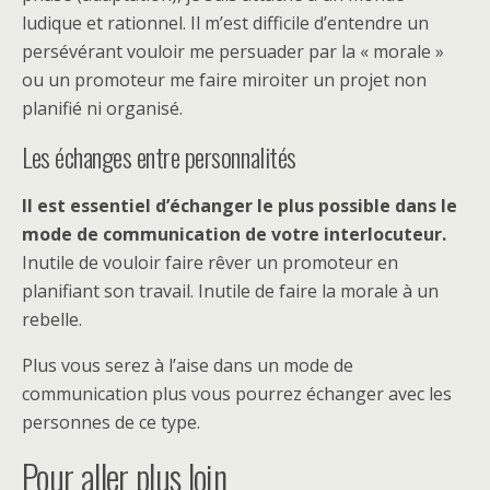
ludique et rationnel. Il m’est difficile d’entendre un
persévérant vouloir me persuader par la « morale »
ou un promoteur me faire miroiter un projet non
planifié ni organisé.
Les échanges entre personnalités
Il est essentiel d’échanger le plus possible dans le
mode de communication de votre interlocuteur.
Inutile de vouloir faire rêver un promoteur en
planifiant son travail. Inutile de faire la morale à un
rebelle.
Plus vous serez à l’aise dans un mode de
communication plus vous pourrez échanger avec les
personnes de ce type.
Pour aller plus loin