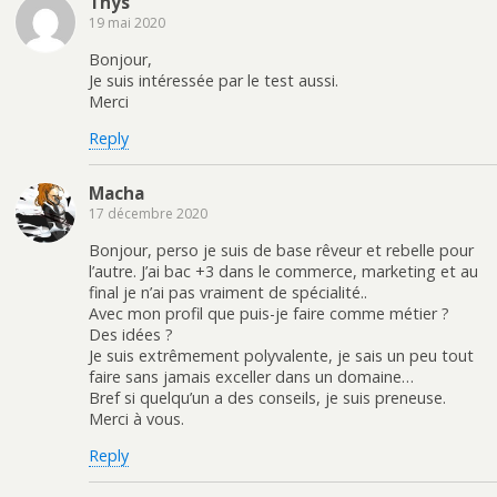
Thys
19 mai 2020
Bonjour,
Je suis intéressée par le test aussi.
Merci
Reply
Macha
17 décembre 2020
Bonjour, perso je suis de base rêveur et rebelle pour
l’autre. J’ai bac +3 dans le commerce, marketing et au
final je n’ai pas vraiment de spécialité..
Avec mon profil que puis-je faire comme métier ?
Des idées ?
Je suis extrêmement polyvalente, je sais un peu tout
faire sans jamais exceller dans un domaine…
Bref si quelqu’un a des conseils, je suis preneuse.
Merci à vous.
Reply