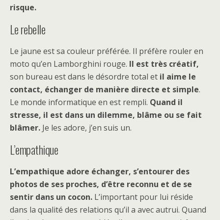
risque.
Le rebelle
Le jaune est sa couleur préférée. Il préfère rouler en
moto qu’en Lamborghini rouge.
Il est très créatif,
son bureau est dans le désordre total et
il aime le
contact, échanger de manière directe et simple
.
Le monde informatique en est rempli.
Quand il
stresse, il est dans un dilemme, blâme ou se fait
blâmer.
Je les adore, j’en suis un.
L’empathique
L’empathique adore échanger, s’entourer des
photos de ses proches, d’être reconnu et de se
sentir dans un cocon.
L’important pour lui réside
dans la qualité des relations qu’il a avec autrui. Quand