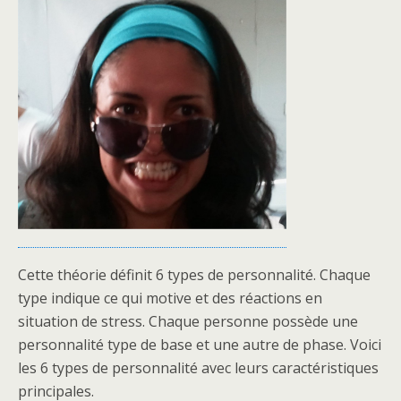
Cette théorie définit 6 types de personnalité. Chaque
type indique ce qui motive et des réactions en
situation de stress. Chaque personne possède une
personnalité type de base et une autre de phase. Voici
les 6 types de personnalité avec leurs caractéristiques
principales.