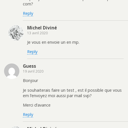
com?
Reply
Michel Diviné
13 avril 2020
Je vous en envoie un en mp.
Reply
Guess
19 avril 2020
Bonjour
Je souhaiterais faire un test , est il possible que vous
em l’envoyez moi aussi par mail svp?
Merci d’avance
Reply