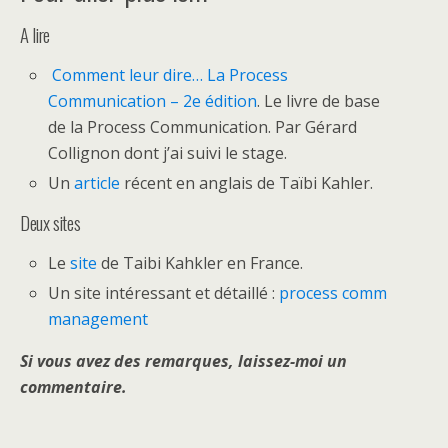
A lire
Comment leur dire… La Process
Communication – 2e édition
. Le livre de base
de la Process Communication. Par Gérard
Collignon dont j’ai suivi le stage.
Un
article
récent en anglais de Taïbi Kahler.
Deux sites
Le
site
de Taibi Kahkler en France.
Un site intéressant et détaillé :
process comm
management
Si vous avez des remarques, laissez-moi un
commentaire.