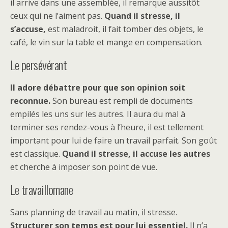
il arrive dans une assemblée, il remarque aussitôt
ceux qui ne l’aiment pas.
Quand il stresse, il
s’accuse,
est maladroit, il fait tomber des objets, le
café, le vin sur la table et mange en compensation.
Le persévérant
Il adore débattre pour que son opinion soit
reconnue.
Son bureau est rempli de documents
empilés les uns sur les autres. Il aura du mal à
terminer ses rendez-vous à l’heure, il est tellement
important pour lui de faire un travail parfait. Son goût
est classique.
Quand il stresse, il accuse les autres
et cherche à imposer son point de vue.
Le travaillomane
Sans planning de travail au matin, il stresse.
Structurer son temps est pour lui essentiel.
Il n’a