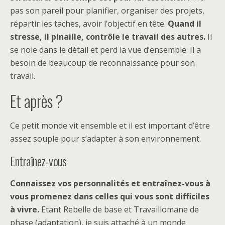
pas son pareil pour planifier, organiser des projets,
répartir les taches, avoir l’objectif en tête.
Quand il
stresse, il pinaille, contrôle le travail des autres.
Il
se noie dans le détail et perd la vue d’ensemble. Il a
besoin de beaucoup de reconnaissance pour son
travail.
Et après ?
Ce petit monde vit ensemble et il est important d’être
assez souple pour s’adapter à son environnement.
Entraînez-vous
Connaissez vos personnalités et entraînez-vous à
vous promenez dans celles qui vous sont difficiles
à vivre.
Etant Rebelle de base et Travaillomane de
phase (adaptation), je suis attaché à un monde