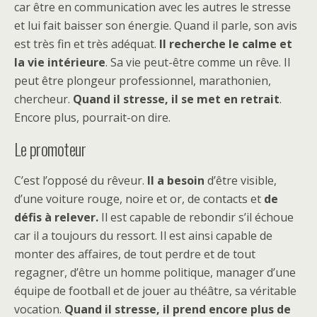
car être en communication avec les autres le stresse
et lui fait baisser son énergie. Quand il parle, son avis
est très fin et très adéquat.
Il recherche le calme et
la vie intérieure
. Sa vie peut-être comme un rêve. Il
peut être plongeur professionnel, marathonien,
chercheur.
Quand il stresse, il se met en retrait
.
Encore plus, pourrait-on dire.
Le promoteur
C’est l’opposé du rêveur.
Il a besoin
d’être visible,
d’une voiture rouge, noire et or, de contacts et
de
défis à relever.
Il est capable de rebondir s’il échoue
car il a toujours du ressort. Il est ainsi capable de
monter des affaires, de tout perdre et de tout
regagner, d’être un homme politique, manager d’une
équipe de football et de jouer au théâtre, sa véritable
vocation.
Quand il stresse, il prend encore plus de