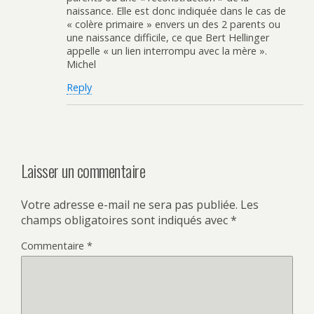
naissance. Elle est donc indiquée dans le cas de
« colère primaire » envers un des 2 parents ou
une naissance difficile, ce que Bert Hellinger
appelle « un lien interrompu avec la mère ».
Michel
Reply
Laisser un commentaire
Votre adresse e-mail ne sera pas publiée.
Les
champs obligatoires sont indiqués avec
*
Commentaire
*