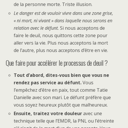
de la personne morte. Triste illusion.
Le danger est de vouloir vivre dans une zone grise,
« ni mort, ni vivant » dans laquelle nous serons en
relation avec le défunt.
Si nous acceptons de
faire le deuil, nous quittons cette zone pour
aller vers la vie. Plus nous acceptons la mort
de l’autre, plus nous acceptons d’être en vie.
Que faire pour accélérer le processus de deuil ?
Tout d’abord, dites-vous bien que vous ne
rendez pas service au défunt.
Vous
l’empêchez d’être en paix, tout comme Tatie
Danielle avec son mari. Le défunt préfère que
vous soyez heureux plutôt que malheureux.
Ensuite, traitez votre douleur
avec une
technique telle que l’EMDR, la PNL ou l’étreinte