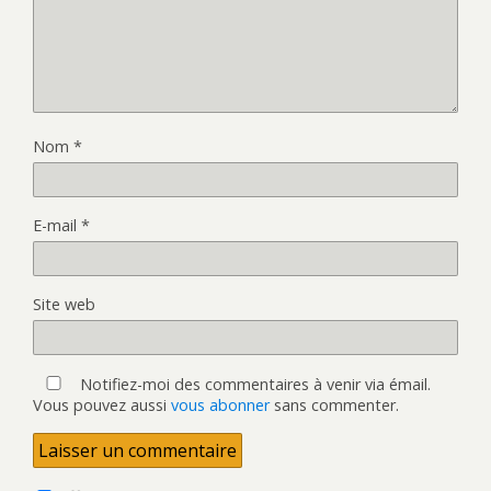
Nom
*
E-mail
*
Site web
Notifiez-moi des commentaires à venir via émail.
Vous pouvez aussi
vous abonner
sans commenter.