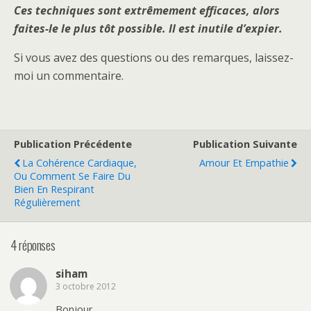
Ces techniques sont extrêmement efficaces, alors
faites-le le plus tôt possible. Il est inutile d’expier.
Si vous avez des questions ou des remarques, laissez-
moi un commentaire.
Publication Précédente
Publication Suivante
La Cohérence Cardiaque,
Amour Et Empathie
Ou Comment Se Faire Du
Bien En Respirant
Régulièrement
4 réponses
siham
3 octobre 2012
Bonjour,