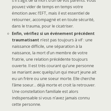
s’il s’agit de la mort d’un de vos parents. Vous
pouvez vider de temps en temps votre
émotion avec l’EFT, mais il est essentiel de
retourner, accompagné et en toute sécurité,
dans le trauma, pour le cicatriser.
Enfin, vérifiez si un événement précédent
traumatisant
n’est pas toujours à vif : une
naissance difficile, une séparation à la
naissance, la mort d’un membre de votre
fratrie, une relation précédente toujours
ouverte. Il est très courant qu’une personne
se mariant avec quelqu’un qui meurt jeune ait
eu un frère ou une soeur morte. Elle cherche
l’âme soeur… déjà morte et croit la retrouver.
Une constellation familiale est alors
indispensable si vous n’avez jamais connu
cette personne.