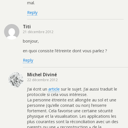
mal.
Reply
Titi
21 décembre 2012
bonjour,
en quoi consiste l’étreinte dont vous parlez ?
Reply
Michel Diviné
22 décembre 2012
J’ai écrit un
article
sur le sujet. J’ai aussi traduit le
protocole si cela vous intéresse.
La personne étreinte est allongée au sol et une
personne (qu’elle connait ou non) l’enserre
fortement. Cela favorise une certaine sécurité
physique et la visualisation. Les applications les
plus courantes sont la réconciliation avec un des
parents ou une « reconstruction » de la