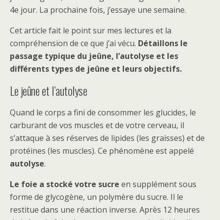
4e jour. La prochaine fois, j’essaye une semaine.
Cet article fait le point sur mes lectures et la
compréhension de ce que j’ai vécu.
Détaillons le
passage typique du jeûne, l’autolyse et les
différents types de jeûne et leurs objectifs.
Le jeûne et l’autolyse
Quand le corps a fini de consommer les glucides, le
carburant de vos muscles et de votre cerveau, il
s’attaque à ses réserves de lipides (les graisses) et de
protéines (les muscles). Ce phénomène est appelé
autolyse
.
Le foie a stocké votre sucre
en supplément sous
forme de glycogène, un polymère du sucre. Il le
restitue dans une réaction inverse. Après 12 heures