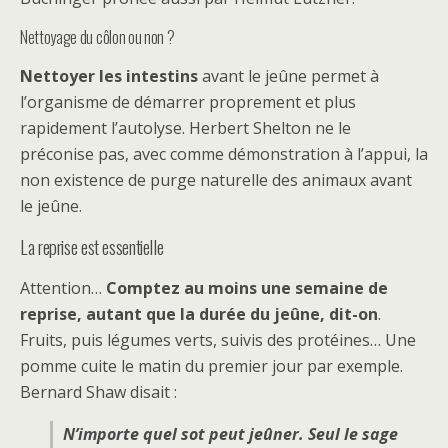
Nettoyage du côlon ou non ?
Nettoyer les intestins
avant le jeûne permet à
l’organisme de démarrer proprement et plus
rapidement l’autolyse. Herbert Shelton ne le
préconise pas, avec comme démonstration à l’appui, la
non existence de purge naturelle des animaux avant
le jeûne.
La reprise est essentielle
Attention…
Comptez au moins une semaine de
reprise, autant que la durée du jeûne, dit-on
.
Fruits, puis légumes verts, suivis des protéines… Une
pomme cuite le matin du premier jour par exemple.
Bernard Shaw disait :
N’importe quel sot peut jeûner. Seul le sage