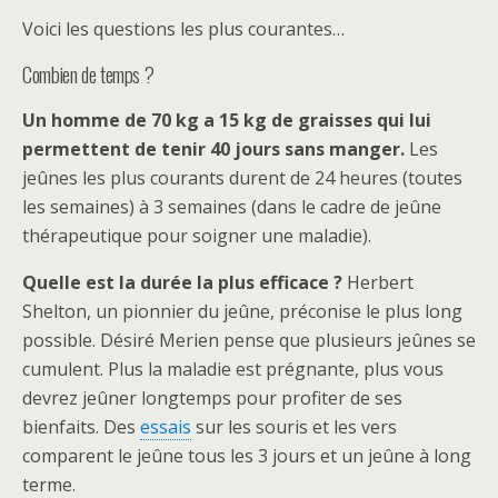
Voici les questions les plus courantes…
Combien de temps ?
Un homme de 70 kg a 15 kg de graisses qui lui
permettent de tenir 40 jours sans manger.
Les
jeûnes les plus courants durent de 24 heures (toutes
les semaines) à 3 semaines (dans le cadre de jeûne
thérapeutique pour soigner une maladie).
Quelle est la durée la plus efficace ?
Herbert
Shelton, un pionnier du jeûne, préconise le plus long
possible. Désiré Merien pense que plusieurs jeûnes se
cumulent. Plus la maladie est prégnante, plus vous
devrez jeûner longtemps pour profiter de ses
bienfaits. Des
essais
sur les souris et les vers
comparent le jeûne tous les 3 jours et un jeûne à long
terme.