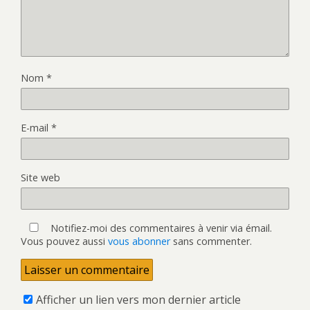
Nom
*
E-mail
*
Site web
Notifiez-moi des commentaires à venir via émail.
Vous pouvez aussi
vous abonner
sans commenter.
Afficher un lien vers mon dernier article