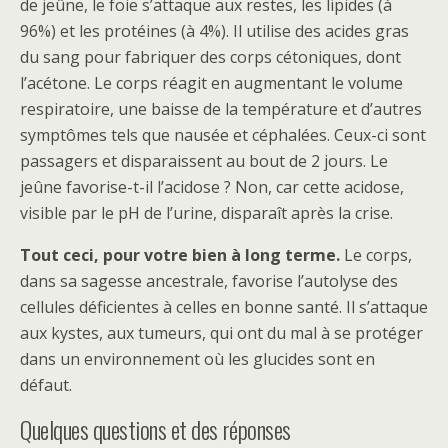
de jeûne, le foie s’attaque aux restes, les lipides (à
96%) et les protéines (à 4%). Il utilise des acides gras
du sang pour fabriquer des corps cétoniques, dont
l’acétone. Le corps réagit en augmentant le volume
respiratoire, une baisse de la température et d’autres
symptômes tels que nausée et céphalées. Ceux-ci sont
passagers et disparaissent au bout de 2 jours. Le
jeûne favorise-t-il l’acidose ? Non, car cette acidose,
visible par le pH de l’urine, disparaît après la crise.
Tout ceci, pour votre bien à long terme.
Le corps,
dans sa sagesse ancestrale, favorise l’autolyse des
cellules déficientes à celles en bonne santé. Il s’attaque
aux kystes, aux tumeurs, qui ont du mal à se protéger
dans un environnement où les glucides sont en
défaut.
Quelques questions et des réponses