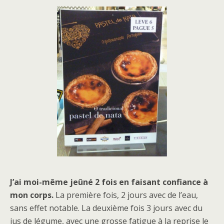
J’ai moi-même jeûné 2 fois en faisant confiance à
mon corps.
La première fois, 2 jours avec de l’eau,
sans effet notable. La deuxième fois 3 jours avec du
jus de légume, avec une grosse fatigue à la reprise le