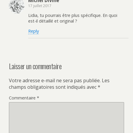
Michel Diviné
17 juillet 2017
Lidia, tu pourrais être plus spécifique. En quoi
est-il détaillé et original ?
Reply
Laisser un commentaire
Votre adresse e-mail ne sera pas publiée.
Les
champs obligatoires sont indiqués avec
*
Commentaire
*