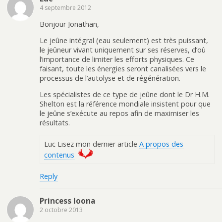
4 septembre 2012
Bonjour Jonathan,
Le jeûne intégral (eau seulement) est très puissant,
le jeûneur vivant uniquement sur ses réserves, d’où
l’importance de limiter les efforts physiques. Ce
faisant, toute les énergies seront canalisées vers le
processus de l’autolyse et de régénération.
Les spécialistes de ce type de jeûne dont le Dr H.M.
Shelton est la référence mondiale insistent pour que
le jeûne s’exécute au repos afin de maximiser les
résultats.
Luc Lisez mon dernier article
A propos des
contenus
Reply
Princess loona
2 octobre 2013