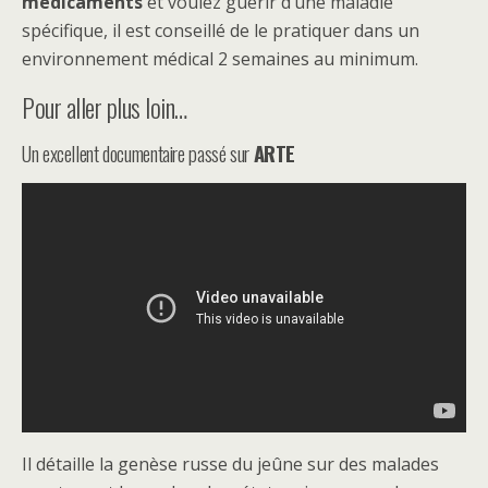
médicaments
et voulez guérir d’une maladie
spécifique, il est conseillé de le pratiquer dans un
environnement médical 2 semaines au minimum.
Pour aller plus loin…
Un excellent documentaire passé sur
ARTE
Il détaille la genèse russe du jeûne sur des malades