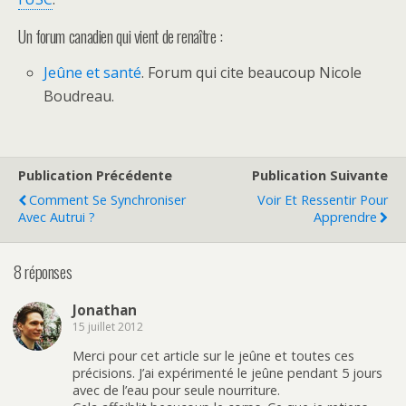
Un forum canadien qui vient de renaître :
Jeûne et santé
. Forum qui cite beaucoup Nicole
Boudreau.
Publication Précédente
Publication Suivante
Comment Se Synchroniser
Voir Et Ressentir Pour
Avec Autrui ?
Apprendre
8 réponses
Jonathan
15 juillet 2012
Merci pour cet article sur le jeûne et toutes ces
précisions. J’ai expérimenté le jeûne pendant 5 jours
avec de l’eau pour seule nourriture.