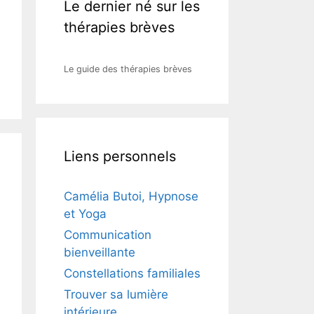
Le dernier né sur les
thérapies brèves
Le guide des thérapies brèves
Liens personnels
Camélia Butoi, Hypnose
et Yoga
Communication
bienveillante
Constellations familiales
Trouver sa lumière
intérieure