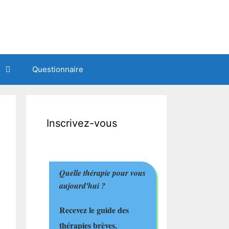
s
Questionnaire
Inscrivez-vous
Quelle thérapie pour vous
aujourd'hui ?
Recevez le guide des
thérapies brèves.