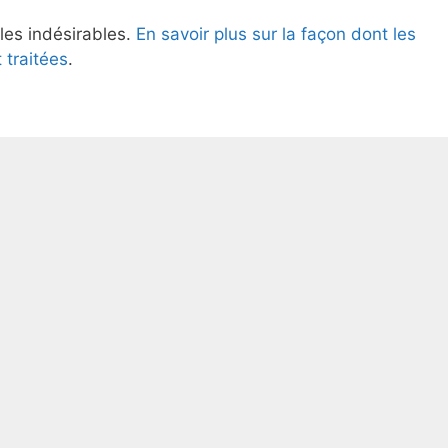
 les indésirables.
En savoir plus sur la façon dont les
traitées
.