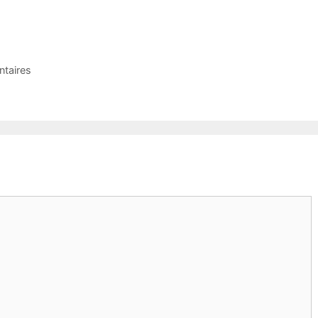
ntaires