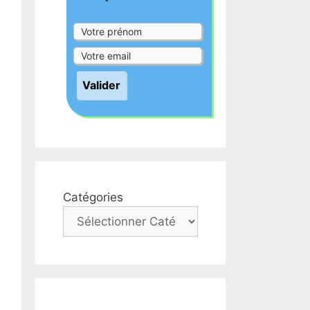
Catégories