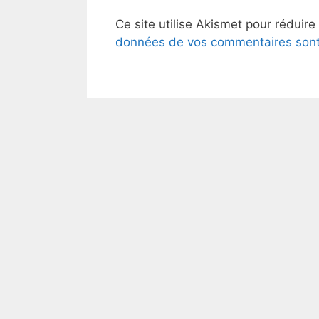
Ce site utilise Akismet pour réduire
données de vos commentaires sont 