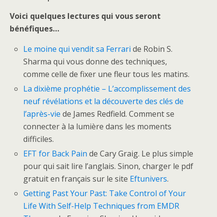
Voici quelques lectures qui vous seront
bénéfiques…
Le moine qui vendit sa Ferrari
de Robin S.
Sharma qui vous donne des techniques,
comme celle de fixer une fleur tous les matins.
La dixième prophétie – L’accomplissement des
neuf révélations et la découverte des clés de
l’après-vie
de James Redfield. Comment se
connecter à la lumière dans les moments
difficiles.
EFT for Back Pain
de Cary Graig. Le plus simple
pour qui sait lire l’anglais. Sinon, charger le pdf
gratuit en français sur le site
Eftunivers
.
Getting Past Your Past: Take Control of Your
Life With Self-Help Techniques from EMDR