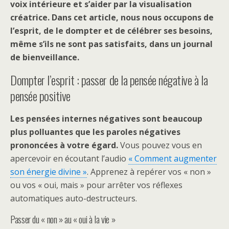
voix intérieure et s’aider par la visualisation
créatrice. Dans cet article, nous nous occupons de
l’esprit, de le dompter et de célébrer ses besoins,
même s’ils ne sont pas satisfaits, dans un journal
de bienveillance.
Dompter l’esprit : passer de la pensée négative à la
pensée positive
Les pensées internes négatives sont beaucoup
plus polluantes que les paroles négatives
prononcées à votre égard.
Vous pouvez vous en
apercevoir en écoutant l’audio
« Comment augmenter
son énergie divine »
. Apprenez à repérer vos « non »
ou vos « oui, mais » pour arrêter vos réflexes
automatiques auto-destructeurs.
Passer du « non » au « oui à la vie »