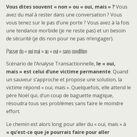
Vous dites souvent « non » ou « oui, mais » ?
Vous
avez du mal à rester dans une conversation ? Vous
vous tenez sur le pas d’une porte ? Vous avez à la fois
une tendance morbide (je ne reste pas) et un besoin
de sécurité (je dis non pour ne pas m’engager).
Passer du « oui mai » au « oui » sans condition
Scénario de l’Analyse Transactionnelle,
le « oui,
mais » est celui d’une victime permanente
. Quand
un sauveur s’approche et propose une solution, la
victime répond « oui, mais ». Quelquefois, elle attend le
père Noël qui, d’un coup de baguette magique,
résoudra tous ses problèmes sans faire le moindre
effort.
Le chemin est alors long pour aller du « oui, mais » à
« qu’est-ce que je pourrais faire pour aller