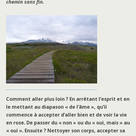
chemin sans fin.
Comment aller plus loin ? En arrêtant l’esprit et en
le mettant au diapason « de l’âme », qu’il
commence à accepter d’aller bien et de voir la vie
en rose. De passer du « non » ou du « oui, mais » au
« oui ». Ensuite ? Nettoyer son corps, accepter sa