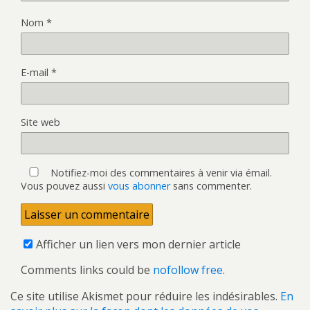
Nom
*
E-mail
*
Site web
Notifiez-moi des commentaires à venir via émail.
Vous pouvez aussi
vous abonner
sans commenter.
Afficher un lien vers mon dernier article
Comments links could be
nofollow free
.
Ce site utilise Akismet pour réduire les indésirables.
En