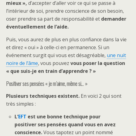
mieux »,
d’accepter d’aller voir ce qui se passe à
l’intérieur de soi, prendre conscience de son besoin,
oser prendre sa part de responsabilité et
demander
éventuellement de l’aide.
Puis, vous aurez de plus en plus confiance dans la vie
et direz « oui » à celle-ci en permanence. Si un
événement surgit qui vous est désagréable,
une nuit
noire de l’âme
, vous pouvez
vous poser la question
« que suis-je en train d’apprendre ? »
Positiver ses pensées « je m’aime, même si… »
Plusieurs techniques existent.
En voici 2 qui sont
très simples :
L’
EFT
est une bonne technique pour
positiver ses pensées quand vous en avez
conscience.
Vous tapotez un point nommé