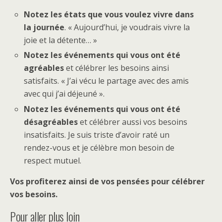
Notez les états que vous voulez vivre dans
la journée
. « Aujourd’hui, je voudrais vivre la
joie et la détente… »
Notez les événements qui vous ont été
agréables
et célébrer les besoins ainsi
satisfaits. « J’ai vécu le partage avec des amis
avec qui j’ai déjeuné ».
Notez les événements qui vous ont été
désagréables
et célébrer aussi vos besoins
insatisfaits. Je suis triste d’avoir raté un
rendez-vous et je célèbre mon besoin de
respect mutuel.
Vos profiterez ainsi de vos pensées pour célébrer
vos besoins.
Pour aller plus loin