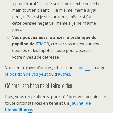
« point karaté » situé sur le bord externe de la
main tout en disant : « je m’aime, même si j’ai
peur, même si je suis anxieux, même si j’ai
cette pensée négative, même si je ne m’aime
pas ».
Vous pouvez aussi utiliser la technique du
papillon de l’
EMDR
, croiser vos mains sur vos
épaules et les tapoter, juste pour abaisser
votre niveau de détresse.
Vous en trouver d’autres, utiliser une
spirale
, changer
la
position de vos yeux
.ou d’
autres
.
Célébrer ses besoins et faire le deuil
Puis, vous en profiterez pour célébrer vos besoins en
toute circonstances en
tenant un
journal de
bienveillance
.