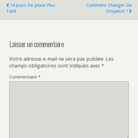
14 Jours De Jeûne Plus
Comment Changer De
Tard
Croyance ?
Laisser un commentaire
Votre adresse e-mail ne sera pas publiée.
Les
champs obligatoires sont indiqués avec
*
Commentaire
*