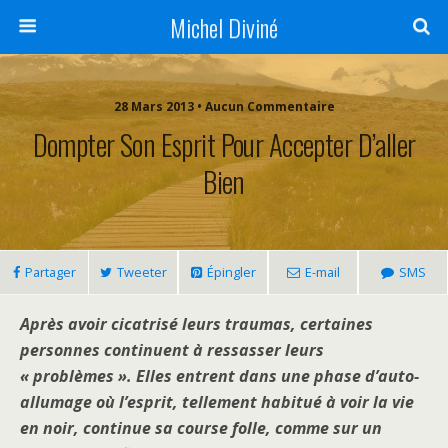
Michel Diviné
28 Mars 2013 • Aucun Commentaire
Dompter Son Esprit Pour Accepter D’aller
Bien
Partager
Tweeter
Épingler
E-mail
SMS
Après avoir cicatrisé leurs traumas, certaines
personnes continuent à ressasser leurs
« problèmes ». Elles entrent dans une phase d’auto-
allumage où l’esprit, tellement habitué à voir la vie
en noir, continue sa course folle, comme sur un