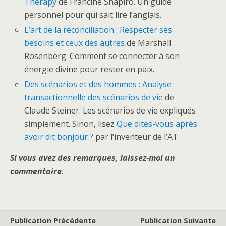
Therapy
de Francine Shapiro. Un guide
personnel pour qui sait lire l’anglais.
L’art de la réconciliation : Respecter ses
besoins et ceux des autres
de Marshall
Rosenberg. Comment se connecter à son
énergie divine pour rester en paix.
Des scénarios et des hommes : Analyse
transactionnelle des scénarios de vie
de
Claude Steiner. Les scénarios de vie expliqués
simplement. Sinon, lisez
Que dites-vous après
avoir dit bonjour ?
par l’inventeur de l’AT.
Si vous avez des remarques, laissez-moi un
commentaire.
Publication Précédente
Publication Suivante