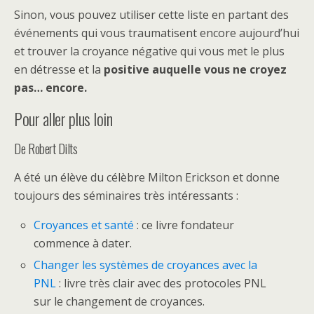
Sinon, vous pouvez utiliser cette liste en partant des
événements qui vous traumatisent encore aujourd’hui
et trouver la croyance négative qui vous met le plus
en détresse et la
positive auquelle vous ne croyez
pas… encore.
Pour aller plus loin
De Robert Dilts
A été un élève du célèbre Milton Erickson et donne
toujours des séminaires très intéressants :
Croyances et santé
: ce livre fondateur
commence à dater.
Changer les systèmes de croyances avec la
PNL
: livre très clair avec des protocoles PNL
sur le changement de croyances.