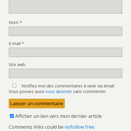
Nom
*
E-mail
*
Site web
Notifiez-moi des commentaires à venir via émail.
Vous pouvez aussi
vous abonner
sans commenter.
Afficher un lien vers mon dernier article
Comments links could be
nofollow free
.