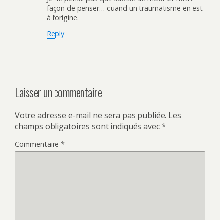
façon de penser… quand un traumatisme en est
à l’origine.
Reply
Laisser un commentaire
Votre adresse e-mail ne sera pas publiée.
Les
champs obligatoires sont indiqués avec
*
Commentaire
*