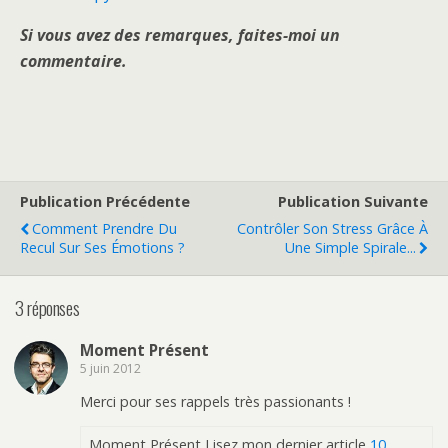
Si vous avez des remarques, faites-moi un
commentaire.
Publication Précédente
Publication Suivante
Comment Prendre Du
Contrôler Son Stress Grâce À
Recul Sur Ses Émotions ?
Une Simple Spirale...
3 réponses
Moment Présent
5 juin 2012
Merci pour ses rappels très passionants !
Moment Présent Lisez mon dernier article
10