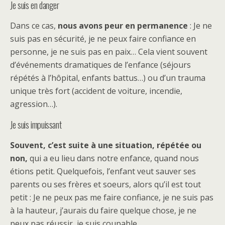
Je suis en danger
Dans ce cas,
nous avons peur en permanence
: Je ne
suis pas en sécurité, je ne peux faire confiance en
personne, je ne suis pas en paix… Cela vient souvent
d’événements dramatiques de l’enfance (séjours
répétés à l’hôpital, enfants battus…) ou d’un trauma
unique très fort (accident de voiture, incendie,
agression…).
Je suis impuissant
Souvent, c’est suite à une situation, répétée ou
non,
qui a eu lieu dans notre enfance, quand nous
étions petit. Quelquefois, l’enfant veut sauver ses
parents ou ses frères et soeurs, alors qu’il est tout
petit : Je ne peux pas me faire confiance, je ne suis pas
à la hauteur, j’aurais du faire quelque chose, je ne
peux pas réussir, je suis coupable.