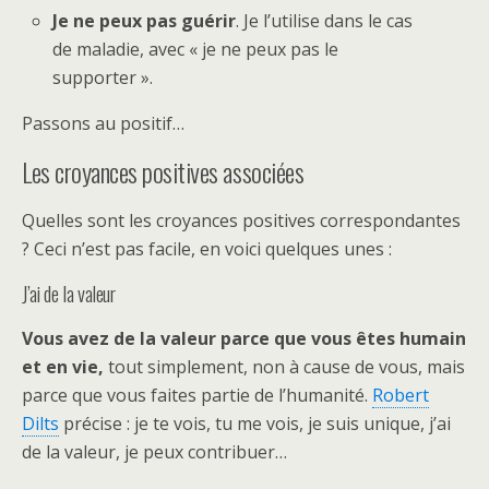
Je ne peux pas guérir
. Je l’utilise dans le cas
de maladie, avec « je ne peux pas le
supporter ».
Passons au positif…
Les croyances positives associées
Quelles sont les croyances positives correspondantes
? Ceci n’est pas facile, en voici quelques unes :
J’ai de la valeur
Vous avez de la valeur parce que vous êtes humain
et en vie,
tout simplement, non à cause de vous, mais
parce que vous faites partie de l’humanité.
Robert
Dilts
précise : je te vois, tu me vois, je suis unique, j’ai
de la valeur, je peux contribuer…