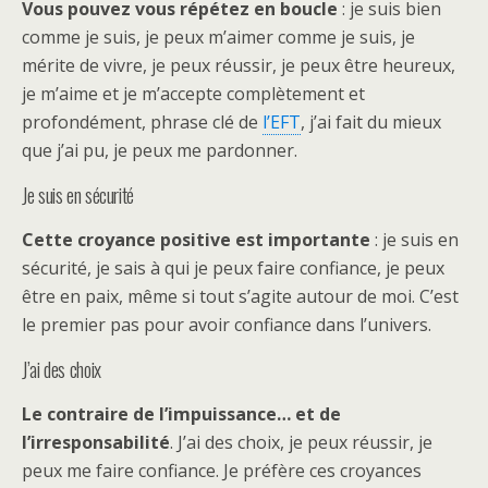
Vous pouvez vous répétez en boucle
: je suis bien
comme je suis, je peux m’aimer comme je suis, je
mérite de vivre, je peux réussir, je peux être heureux,
je m’aime et je m’accepte complètement et
profondément, phrase clé de
l’EFT
, j’ai fait du mieux
que j’ai pu, je peux me pardonner.
Je suis en sécurité
Cette croyance positive est importante
: je suis en
sécurité, je sais à qui je peux faire confiance, je peux
être en paix, même si tout s’agite autour de moi. C’est
le premier pas pour avoir confiance dans l’univers.
J’ai des choix
Le contraire de l’impuissance… et de
l’irresponsabilité
. J’ai des choix, je peux réussir, je
peux me faire confiance. Je préfère ces croyances