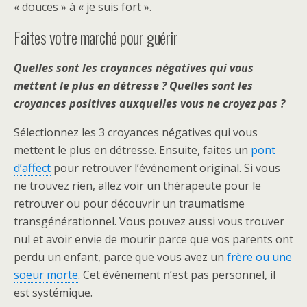
« douces » à « je suis fort ».
Faites votre marché pour guérir
Quelles sont les croyances négatives qui vous
mettent le plus en détresse ? Quelles sont les
croyances positives auxquelles vous ne croyez pas ?
Sélectionnez les 3 croyances négatives qui vous
mettent le plus en détresse. Ensuite, faites un
pont
d’affect
pour retrouver l’événement original. Si vous
ne trouvez rien, allez voir un thérapeute pour le
retrouver ou pour découvrir un traumatisme
transgénérationnel. Vous pouvez aussi vous trouver
nul et avoir envie de mourir parce que vos parents ont
perdu un enfant, parce que vous avez un
frère ou une
soeur morte
. Cet événement n’est pas personnel, il
est systémique.