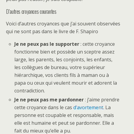
D’autres croyances courantes
Voici d’autres croyances que j’ai souvent observées
qui ne sont pas dans le livre de F. Shapiro
Je ne peux pas le supporter
: cette croyance
fonctionne bien et possède un sceptre assez
large, les parents, les conjoints, les enfants,
les collègues de bureau, votre supérieur
hiérarchique, vos clients fils à maman ou à
papa ou ceux qui veulent mourir et adorent la
contradiction.
Je ne peux pas me pardonner
: j’aime prendre
cette croyance dans le cas
d’avortement
. La
personne est coupable et responsable, mais
elle est humaine et peut se pardonner. Elle a
fait du mieux qu’elle a pu.