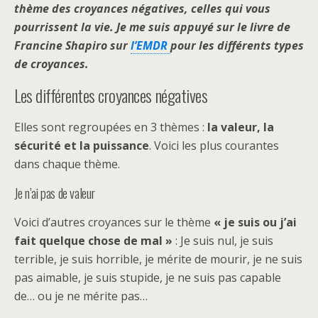
thème des croyances négatives, celles qui vous
pourrissent la vie. Je me suis appuyé sur le livre de
Francine Shapiro sur
l’EMDR
pour les différents types
de croyances.
Les différentes croyances négatives
Elles sont regroupées en 3 thèmes :
la valeur, la
sécurité et la puissance
. Voici les plus courantes
dans chaque thème.
Je n’ai pas de valeur
Voici d’autres croyances sur le thème
« je suis ou j’ai
fait quelque chose de mal »
: Je suis nul, je suis
terrible, je suis horrible, je mérite de mourir, je ne suis
pas aimable, je suis stupide, je ne suis pas capable
de… ou je ne mérite pas…