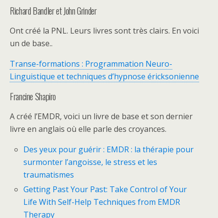
Richard Bandler et John Grinder
Ont créé la PNL. Leurs livres sont très clairs. En voici
un de base..
Transe-formations : Programmation Neuro-
Linguistique et techniques d’hypnose éricksonienne
Francine Shapiro
A créé l’EMDR, voici un livre de base et son dernier
livre en anglais où elle parle des croyances.
Des yeux pour guérir : EMDR : la thérapie pour
surmonter l’angoisse, le stress et les
traumatismes
Getting Past Your Past: Take Control of Your
Life With Self-Help Techniques from EMDR
Therapy