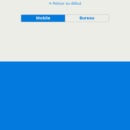
Retour au début
Mobile
Bureau