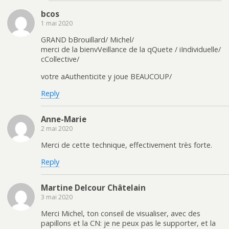
bcos
1 mai 2020
GRAND bBrouillard/ Michel/
merci de la bienvVeillance de la qQuete / iIndividuelle/
cCollective/
votre aAuthenticite y joue BEAUCOUP/
Reply
Anne-Marie
2 mai 2020
Merci de cette technique, effectivement très forte.
Reply
Martine Delcour Châtelain
3 mai 2020
Merci Michel, ton conseil de visualiser, avec des
papillons et la CN: je ne peux pas le supporter, et la