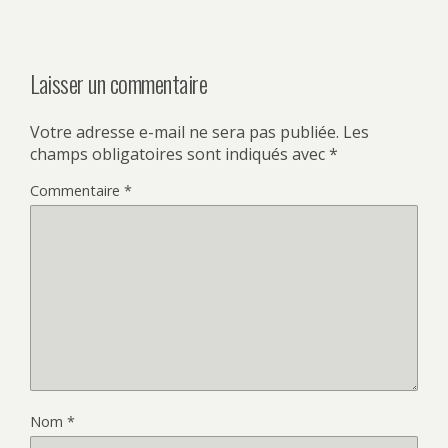
Laisser un commentaire
Votre adresse e-mail ne sera pas publiée.
Les
champs obligatoires sont indiqués avec
*
Commentaire
*
Nom
*