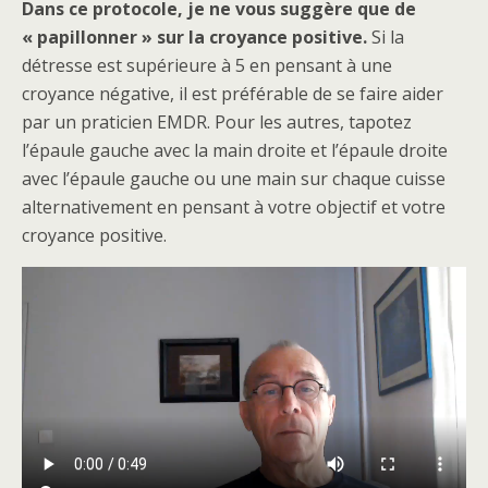
Dans ce protocole, je ne vous suggère que de
« papillonner » sur la croyance positive.
Si la
détresse est supérieure à 5 en pensant à une
croyance négative, il est préférable de se faire aider
par un praticien EMDR. Pour les autres, tapotez
l’épaule gauche avec la main droite et l’épaule droite
avec l’épaule gauche ou une main sur chaque cuisse
alternativement en pensant à votre objectif et votre
croyance positive.