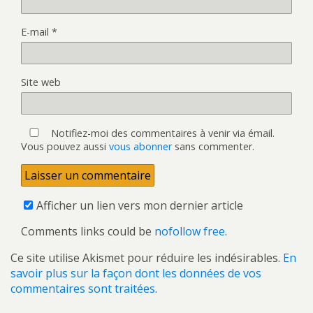
E-mail
*
Site web
Notifiez-moi des commentaires à venir via émail.
Vous pouvez aussi
vous abonner
sans commenter.
Afficher un lien vers mon dernier article
Comments links could be
nofollow free
.
Ce site utilise Akismet pour réduire les indésirables.
En
savoir plus sur la façon dont les données de vos
commentaires sont traitées
.