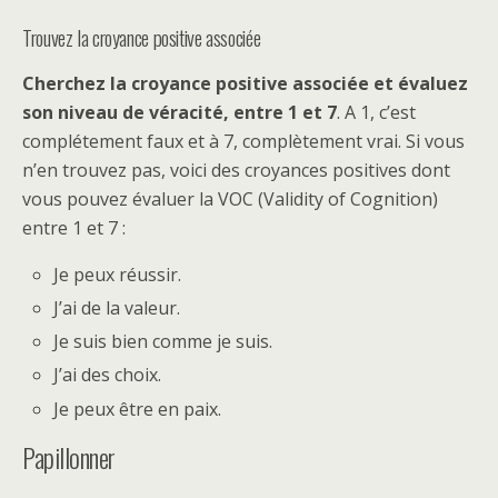
Trouvez la croyance positive associée
Cherchez la croyance positive associée et évaluez
son niveau de véracité, entre 1 et 7
. A 1, c’est
complétement faux et à 7, complètement vrai. Si vous
n’en trouvez pas, voici des croyances positives dont
vous pouvez évaluer la VOC (Validity of Cognition)
entre 1 et 7 :
Je peux réussir.
J’ai de la valeur.
Je suis bien comme je suis.
J’ai des choix.
Je peux être en paix.
Papillonner