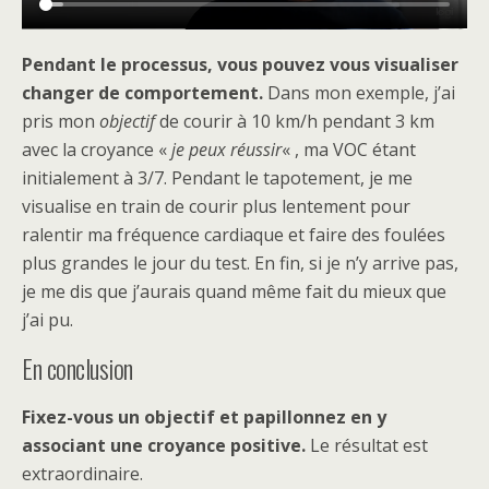
Pendant le processus, vous pouvez vous visualiser
changer de comportement.
Dans mon exemple, j’ai
pris mon
objectif
de courir à 10 km/h pendant 3 km
avec la croyance «
je peux réussir
« , ma VOC étant
initialement à 3/7. Pendant le tapotement, je me
visualise en train de courir plus lentement pour
ralentir ma fréquence cardiaque et faire des foulées
plus grandes le jour du test. En fin, si je n’y arrive pas,
je me dis que j’aurais quand même fait du mieux que
j’ai pu.
En conclusion
Fixez-vous un objectif et papillonnez en y
associant une croyance positive.
Le résultat est
extraordinaire.