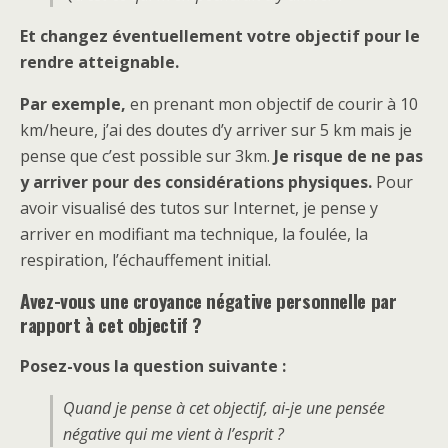
Et changez éventuellement votre objectif pour le
rendre atteignable.
Par exemple,
en prenant mon objectif de courir à 10
km/heure, j’ai des doutes d’y arriver sur 5 km mais je
pense que c’est possible sur 3km.
Je risque de ne pas
y arriver pour des considérations physiques.
Pour
avoir visualisé des tutos sur Internet, je pense y
arriver en modifiant ma technique, la foulée, la
respiration, l’échauffement initial.
Avez-vous une croyance négative personnelle par
rapport à cet objectif ?
Posez-vous la question suivante :
Quand je pense à cet objectif, ai-je une pensée
négative qui me vient à l’esprit ?