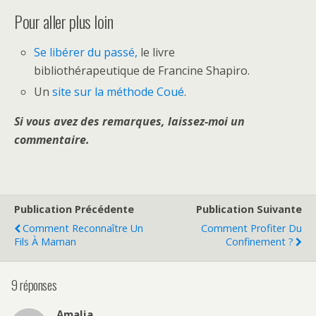
Pour aller plus loin
Se libérer du passé,
le livre
bibliothérapeutique de Francine Shapiro.
Un
site sur la méthode Coué
.
Si vous avez des remarques, laissez-moi un
commentaire.
Publication Précédente
Publication Suivante
Comment Reconnaître Un
Comment Profiter Du
Fils À Maman
Confinement ?
9 réponses
Amalia