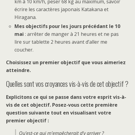
km à 10 km/h, peser 68 kg au maximum, savoir
écrire les caractères japonais Katakana et
Hiragana.
Mes objectifs pour les jours précédant le 10
mai
: arrêter de manger à 21 heures et ne pas
lire sur tablette 2 heures avant d’aller me
coucher.
Choisissez un premier objectif que vous aimeriez
atteindre.
Quelles sont vos croyances vis-à-vis de cet objectif ?
Explicitons ce qui se passe dans votre esprit vis-à-
vis de cet objectif. Posez-vous cette première
question suivante tout en visualisant votre
premier objectif :
Qu’est-ce qui m’empêcherait d’y arriver ?