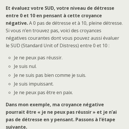
Et évaluez votre SUD, votre niveau de détresse
entre 0 et 10 en pensant à cette croyance
négative.
A 0 pas de détresse et à 10, pleine détresse.
Si vous n’en trouvez pas, voici des croyances
négatives courantes dont vous pouvez aussi évaluer
le SUD (Standard Unit of Distress) entre 0 et 10 :
Je ne peux pas réussir.
Je suis nul.
Je ne suis pas bien comme je suis.
Je suis impuissant.
Je ne peux pas être en paix.
Dans mon exemple, ma croyance négative
pourrait être « je ne peux pas réussir » et je n’ai
pas de détresse en y pensant. Passons à l’étape
suivante.