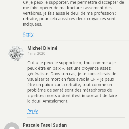
CP je peux le supporter, me permettra d’accepter de
me faire opérer de ma fracture-tassement des
vertèbres. Je fais aussi le deuil de ma profession :
retraite, pour cela aussi ces deux croyances sont
indiquées.
Reply
Michel Diviné
4 mai 2020
Oui, « je peux le supporter », tout comme « je
peux être en paix », est une croyance assez
généraliste. Dans ton cas, je te conseillerais de
visualiser ta mort en face avec la CP « je peux
être en paix » car la retraite, tout comme un
problème de santé sont des métaphores de
« petites morts » dont il est important de faire
le deuil. Amicalement.
Reply
Pascale Fasel Sudan