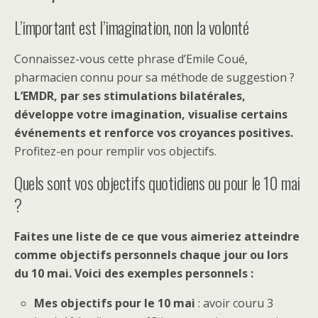
L’important est l’imagination, non la volonté
Connaissez-vous cette phrase d’Emile Coué,
pharmacien connu pour sa méthode de suggestion ?
L’EMDR, par ses stimulations bilatérales,
développe votre imagination, visualise certains
événements et renforce vos croyances positives.
Profitez-en pour remplir vos objectifs.
Quels sont vos objectifs quotidiens ou pour le 10 mai
?
Faites une liste de ce que vous aimeriez atteindre
comme objectifs personnels chaque jour ou lors
du 10 mai. Voici des exemples personnels :
Mes objectifs pour le 10 mai
: avoir couru 3