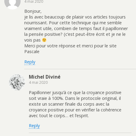
4 mai 2020
Bonjour,
je lis avec beaucoup de plaisir vos articles toujours
nourrissant. Pour cette technique qui me semble
vraiment utile, combien de temps faut il papillonner
la pensée positive? (c’est peut-être écrit et je ne le
vois pas
Merci pour votre réponse et merci pour le site
Pascale
Reply
Michel Diviné
4 mai 2020
Papillonner jusqu’à ce que la croyance positive
soit vraie à 100%. Dans le protocole original, il
existe un scanner finale du corps avec la
croyance positive pour en vérifier la cohérence
avec tout le corps… et l’esprit.
Reply