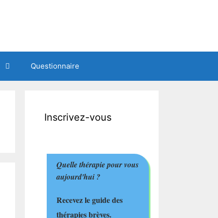
s
Questionnaire
Inscrivez-vous
Quelle thérapie pour vous
aujourd'hui ?
Recevez le guide des
thérapies brèves.