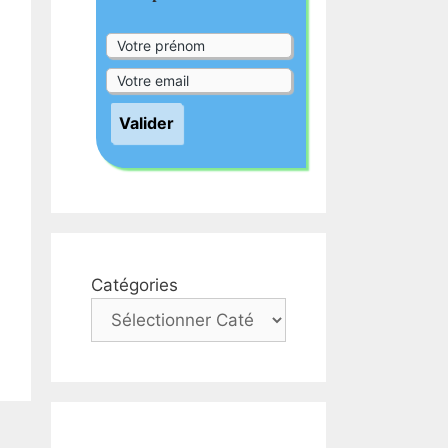
Catégories