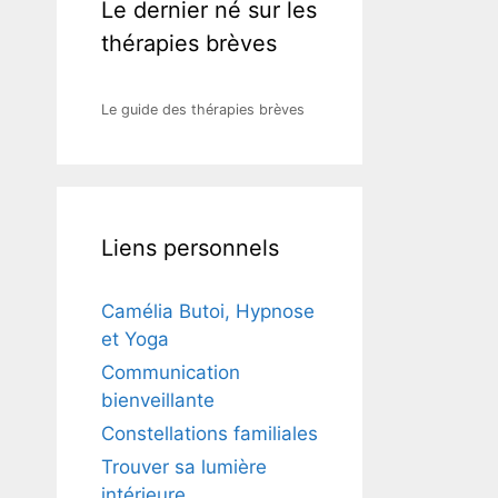
Le dernier né sur les
thérapies brèves
Le guide des thérapies brèves
Liens personnels
Camélia Butoi, Hypnose
et Yoga
Communication
bienveillante
Constellations familiales
Trouver sa lumière
intérieure