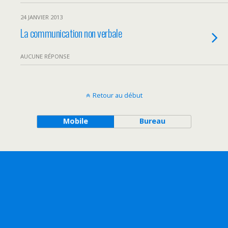
24 JANVIER 2013
La communication non verbale
AUCUNE RÉPONSE
Retour au début
Mobile
Bureau