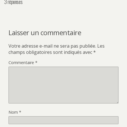
3 réponses
Laisser un commentaire
Votre adresse e-mail ne sera pas publiée.
Les
champs obligatoires sont indiqués avec
*
Commentaire
*
Nom
*