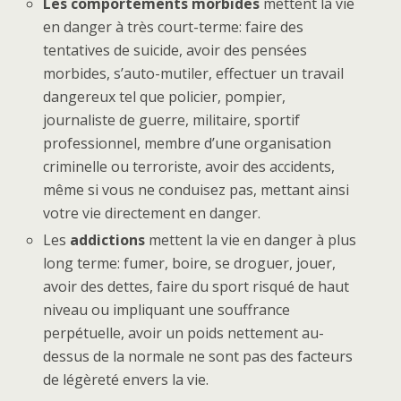
Les comportements morbides
mettent la vie
en danger à très court-terme: faire des
tentatives de suicide, avoir des pensées
morbides, s’auto-mutiler, effectuer un travail
dangereux tel que policier, pompier,
journaliste de guerre, militaire, sportif
professionnel, membre d’une organisation
criminelle ou terroriste, avoir des accidents,
même si vous ne conduisez pas, mettant ainsi
votre vie directement en danger.
Les
addictions
mettent la vie en danger à plus
long terme: fumer, boire, se droguer, jouer,
avoir des dettes, faire du sport risqué de haut
niveau ou impliquant une souffrance
perpétuelle, avoir un poids nettement au-
dessus de la normale ne sont pas des facteurs
de légèreté envers la vie.