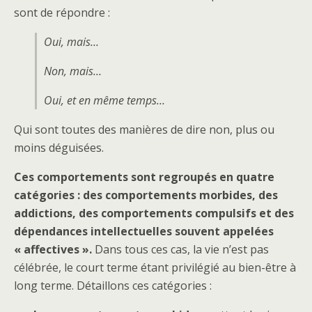
sont de répondre :
Oui, mais…
Non, mais…
Oui, et en même temps…
Qui sont toutes des manières de dire non, plus ou
moins déguisées.
Ces comportements sont regroupés en quatre
catégories : des comportements morbides, des
addictions, des comportements compulsifs et des
dépendances intellectuelles souvent appelées
« affectives ».
Dans tous ces cas, la vie n’est pas
célébrée, le court terme étant privilégié au bien-être à
long terme. Détaillons ces catégories :