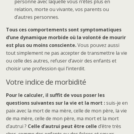
personne avec laquelle vous n’êtes plus en
relation, morte ou vivante, vos parents ou
d’autres personnes.
Tous ces comportements sont symptomatiques
d’une dynamique morbide où la volonté de mourir
est plus ou moins consciente.
Vous pouvez aussi
tout simplement ne pas accepter de transmettre la vie
ou celle des autres, refuser d’avoir des enfants et
choisir une profession qui l’interdit.
Votre indice de morbidité
Pour le calculer, il suffit de vous poser les
questions suivantes sur la vie et la mort :
suis-je en
paix avec la mort de ma mère, celle de mon père, la vie
de ma mère, celle de mon père, ma mort et la mort
d’autrui ?
Celle d’autrui peut être celle
d’être très
cher, comme des enfants ou des frères et sœurs.