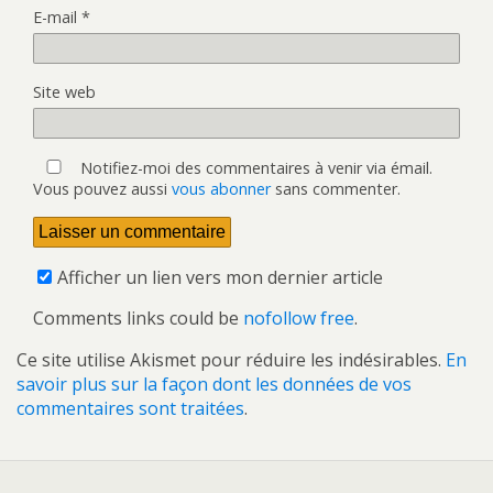
E-mail
*
Site web
Notifiez-moi des commentaires à venir via émail.
Vous pouvez aussi
vous abonner
sans commenter.
Afficher un lien vers mon dernier article
Comments links could be
nofollow free
.
Ce site utilise Akismet pour réduire les indésirables.
En
savoir plus sur la façon dont les données de vos
commentaires sont traitées
.