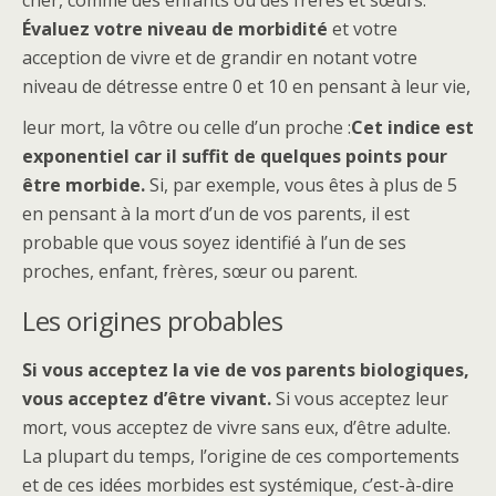
Évaluez votre niveau de morbidité
et votre
acception de vivre et de grandir en notant votre
niveau de détresse entre 0 et 10 en pensant à leur vie,
leur mort, la vôtre ou celle d’un proche :
Cet indice est
exponentiel car il suffit de quelques points pour
être morbide.
Si, par exemple, vous êtes à plus de 5
en pensant à la mort d’un de vos parents, il est
probable que vous soyez identifié à l’un de ses
proches, enfant, frères, sœur ou parent.
Les origines probables
Si vous acceptez la vie de vos parents biologiques,
vous acceptez d’être vivant.
Si vous acceptez leur
mort, vous acceptez de vivre sans eux, d’être adulte.
La plupart du temps, l’origine de ces comportements
et de ces idées morbides est systémique, c’est-à-dire