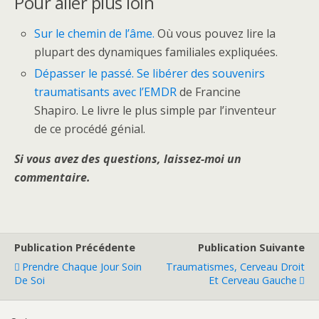
Pour aller plus loin
Sur le chemin de l’âme.
Où vous pouvez lire la
plupart des dynamiques familiales expliquées.
Dépasser le passé. Se libérer des souvenirs
traumatisants avec l’EMDR
de Francine
Shapiro. Le livre le plus simple par l’inventeur
de ce procédé génial.
Si vous avez des questions, laissez-moi un
commentaire.
Publication Précédente
Publication Suivante
Prendre Chaque Jour Soin
Traumatismes, Cerveau Droit
De Soi
Et Cerveau Gauche