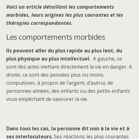
Voici un article détaillant les comportements
morbides, leurs origines les plus courantes et les
thérapies correspondantes.
Les comportements morbides
Ils peuvent aller du plus rapide au plus lent, du
plus physique au plus intellectuel.
A gauche, ce
sont des actes mettant directement la vie en danger. A
droite, ce sont des pensées plus ou moins
compulsives, à propos de l’argent, d’autrui, de
personnes aimées, des enfants ou des petits-enfants
vous empêchant de savourer la vie.
Dans tous les cas, la personne dit non à la vie et à
ses interlocuteurs.
Ses réactions les plus courantes