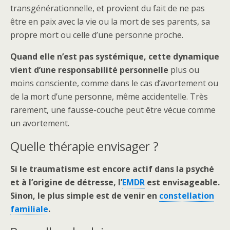
transgénérationnelle, et provient du fait de ne pas
être en paix avec la vie ou la mort de ses parents, sa
propre mort ou celle d’une personne proche.
Quand elle n’est pas systémique, cette dynamique
vient d’une responsabilité personnelle
plus ou
moins consciente, comme dans le cas d’avortement ou
de la mort d’une personne, même accidentelle. Très
rarement, une fausse-couche peut être vécue comme
un avortement.
Quelle thérapie envisager ?
Si le traumatisme est encore actif dans la psyché
et à l’origine de détresse, l’
EMDR
est envisageable.
Sinon, le plus simple est de venir en
constellation
familiale
.